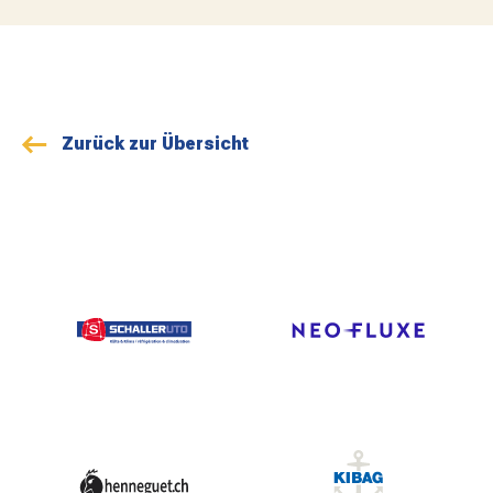
Zurück zur Übersicht