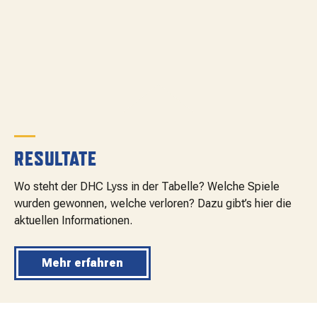
RESULTATE
Wo steht der DHC Lyss in der Tabelle? Welche Spiele
wurden gewonnen, welche verloren? Dazu gibt’s hier die
aktuellen Informationen.
Mehr erfahren