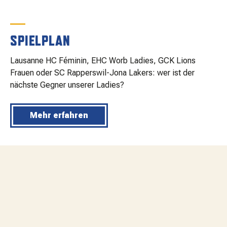
SPIELPLAN
Lausanne HC Féminin, EHC Worb Ladies, GCK Lions
Frauen oder SC Rapperswil-Jona Lakers: wer ist der
nächste Gegner unserer Ladies?
Mehr erfahren