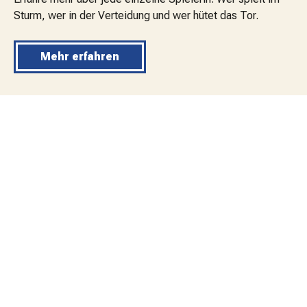
Sturm, wer in der Verteidung und wer hütet das Tor.
Mehr erfahren