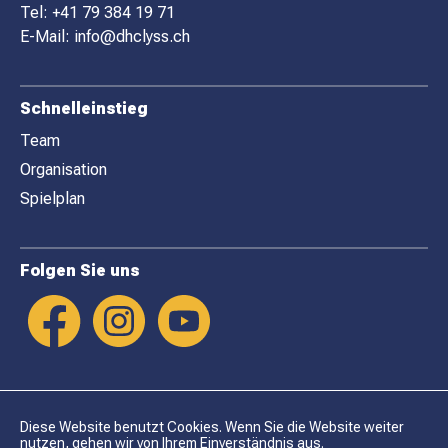
E
Tel:
+41 79 384 19 71
R
E-Mail:
info@dhclyss.ch
Schnelleinstieg
Team
Organisation
Spielplan
Folgen Sie uns
Diese Website benutzt Cookies. Wenn Sie die Website weiter
nutzen, gehen wir von Ihrem Einverständnis aus.