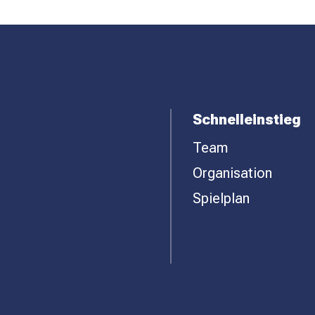
Schnelleinstieg
Team
Organisation
Spielplan