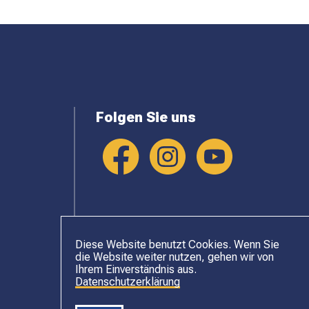
Folgen Sie uns
Diese Website benutzt Cookies. Wenn Sie
die Website weiter nutzen, gehen wir von
Ihrem Einverständnis aus.
Datenschutzerklärung