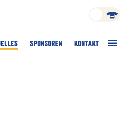
Menü
UELLES
SPONSOREN
KONTAKT
öffnen