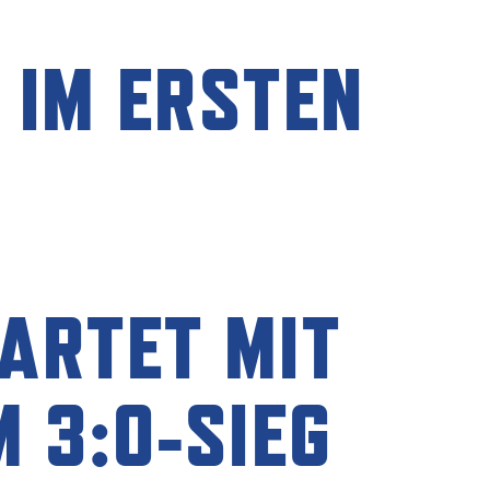
 IM ERSTEN
TARTET MIT
 3:0-SIEG