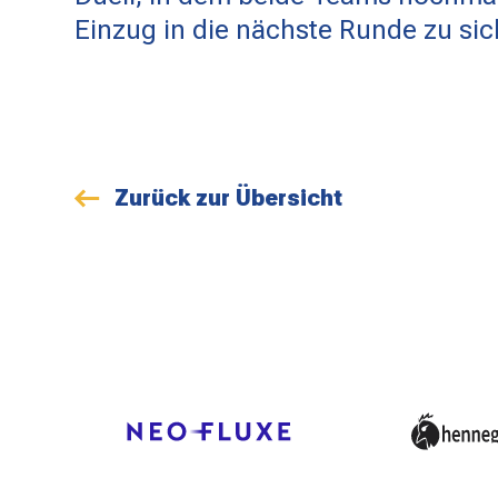
Einzug in die nächste Runde zu sic
Zurück zur Übersicht