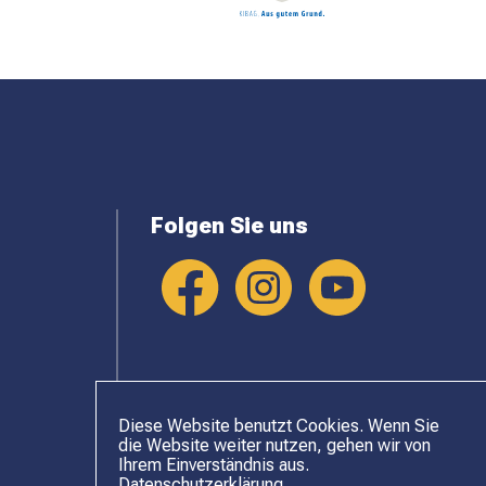
Folgen Sie uns
Diese Website benutzt Cookies. Wenn Sie
die Website weiter nutzen, gehen wir von
Ihrem Einverständnis aus.
Datenschutzerklärung