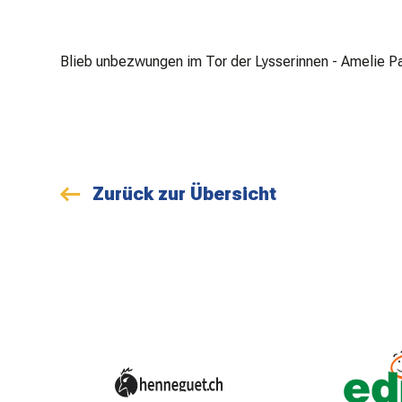
Blieb unbezwungen im Tor der Lysserinnen - Amelie P
Zurück zur Übersicht