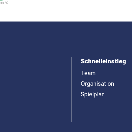
Schnelleinstieg
Team
Organisation
Spielplan