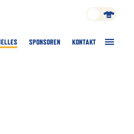
Menü
UELLES
SPONSOREN
KONTAKT
öffnen