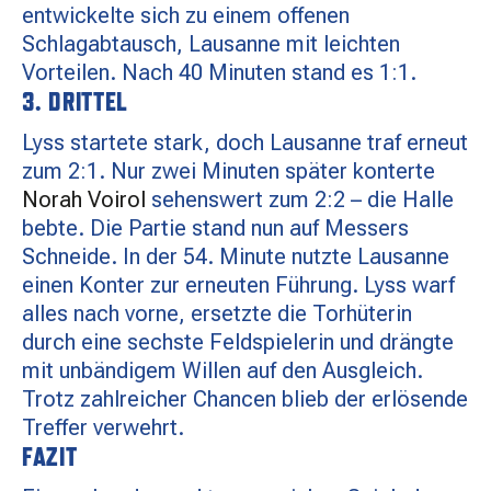
entwickelte sich zu einem offenen
Schlagabtausch, Lausanne mit leichten
Vorteilen. Nach 40 Minuten stand es 1:1.
3. DRITTEL
Lyss startete stark, doch Lausanne traf erneut
zum 2:1. Nur zwei Minuten später konterte
Norah Voirol
sehenswert zum 2:2 – die Halle
bebte. Die Partie stand nun auf Messers
Schneide. In der 54. Minute nutzte Lausanne
einen Konter zur erneuten Führung. Lyss warf
alles nach vorne, ersetzte die Torhüterin
durch eine sechste Feldspielerin und drängte
mit unbändigem Willen auf den Ausgleich.
Trotz zahlreicher Chancen blieb der erlösende
Treffer verwehrt.
FAZIT