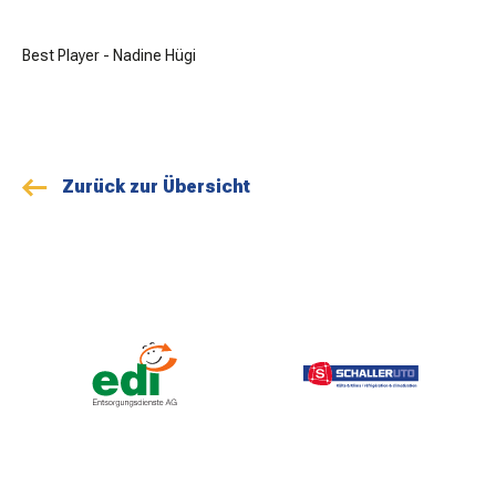
Best Player - Nadine Hügi
Zurück zur Übersicht