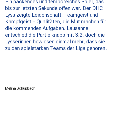
Ein packendes und temporeiches Spiel, das
bis zur letzten Sekunde offen war. Der DHC
Lyss zeigte Leidenschaft, Teamgeist und
Kampfgeist – Qualitäten, die Mut machen für
die kommenden Aufgaben. Lausanne
entschied die Partie knapp mit 3:2, doch die
Lysserinnen bewiesen einmal mehr, dass sie
zu den spielstarken Teams der Liga gehören.
Melina Schüpbach