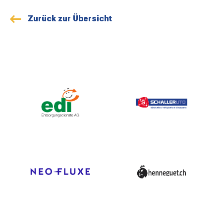
Zurück zur Übersicht