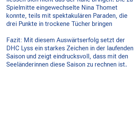
Spielmitte eingewechselte Nina Thomet
konnte, teils mit spektakulären Paraden, die
drei Punkte in trockene Tücher bringen
Fazit: Mit diesem Auswärtserfolg setzt der
DHC Lyss ein starkes Zeichen in der laufenden
Saison und zeigt eindrucksvoll, dass mit den
Seeländerinnen diese Saison zu rechnen ist.