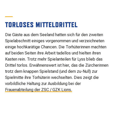
TORLOSES MITTELDRITTEL
Die Gäste aus dem Seeland hatten sich für den zweiten
Spielabschnitt einiges vorgenommen und verzeichneten
einige hochkarätige Chancen. Die Torhüterinnen machten
auf beiden Seiten ihre Arbeit tadellos und hielten ihren
Kasten rein. Trotz mehr Spielanteilen für Lyss blieb das
Drittel torlos. Erwähnenswert ist hier, das die Zürcherinnen
trotz dem knappen Spielstand (und dem zu-Null) zur
Spielmitte ihre Torhüterin wechselten. Dies zeigt die
vorbildliche Haltung zur Ausbildung bei der
Frauenabteilung der ZSC / GZK Lions.