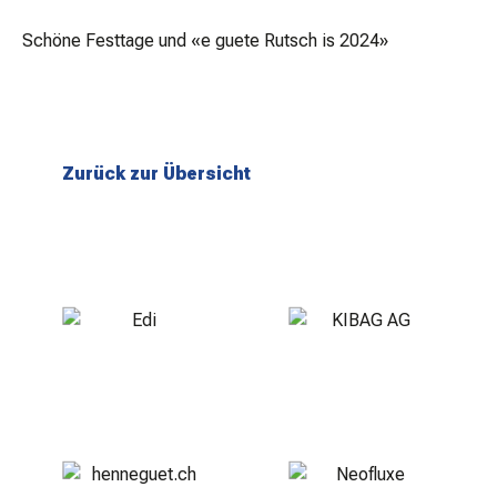
Schöne Festtage und «e guete Rutsch is 2024»
Zurück zur Übersicht