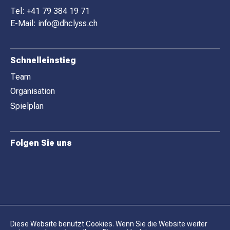
E
Tel:
+41 79 384 19 71
R
E-Mail:
info@dhclyss.ch
Schnelleinstieg
Team
Organisation
Spielplan
Folgen Sie uns
Diese Website benutzt Cookies. Wenn Sie die Website weiter