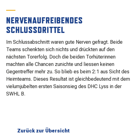
NERVENAUFREIBENDES
SCHLUSSDRITTEL
Im Schlussabschnitt waren gute Nerven gefragt. Beide
Teams schenkten sich nichts und drückten auf den
nächsten Torerfolg. Doch die beiden Torhüterinnen
machten alle Chancen zunichte und liessen keinen
Gegentreffer mehr zu. So blieb es beim 2:1 aus Sicht des
Heimteams. Dieses Resultat ist gleichbedeutend mit dem
vielumjubelten ersten Saisonsieg des DHC Lyss in der
SWHL B.
Zurück zur Übersicht