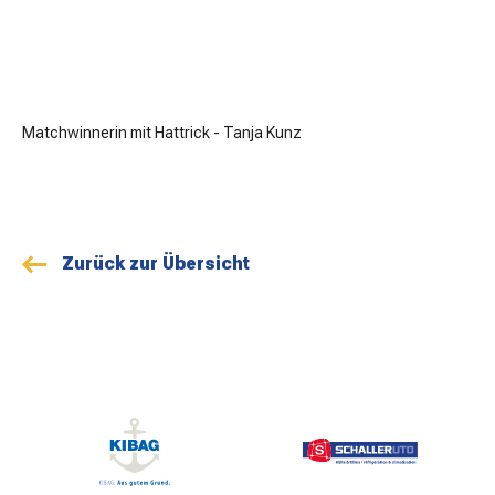
Matchwinnerin mit Hattrick - Tanja Kunz
Zurück zur Übersicht