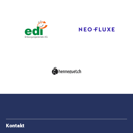
F
Kontakt