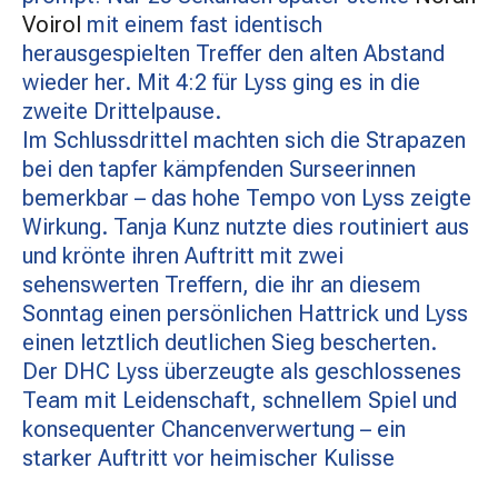
Voirol
mit einem fast identisch
herausgespielten Treffer den alten Abstand
wieder her. Mit 4:2 für Lyss ging es in die
zweite Drittelpause.
Im Schlussdrittel machten sich die Strapazen
bei den tapfer kämpfenden Surseerinnen
bemerkbar – das hohe Tempo von Lyss zeigte
Wirkung. Tanja Kunz nutzte dies routiniert aus
und krönte ihren Auftritt mit zwei
sehenswerten Treffern, die ihr an diesem
Sonntag einen persönlichen Hattrick und Lyss
einen letztlich deutlichen Sieg bescherten.
Der DHC Lyss überzeugte als geschlossenes
Team mit Leidenschaft, schnellem Spiel und
konsequenter Chancenverwertung – ein
starker Auftritt vor heimischer Kulisse