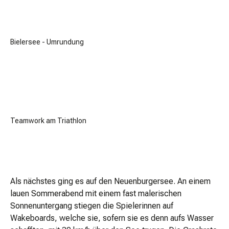
Bielersee - Umrundung
Teamwork am Triathlon
Als nächstes ging es auf den Neuenburgersee. An einem
lauen Sommerabend mit einem fast malerischen
Sonnenuntergang stiegen die Spielerinnen auf
Wakeboards, welche sie, sofern sie es denn aufs Wasser