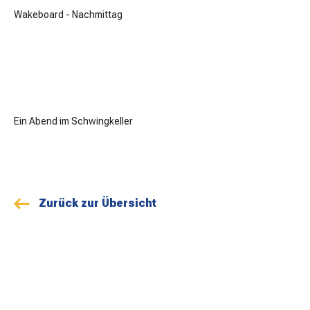
Wakeboard - Nachmittag
Ein Abend im Schwingkeller
Zurück zur Übersicht