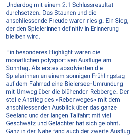
Underdog mit einem 2:1 Schlussresultat
durchsetzen. Das Staunen und die
anschliessende Freude waren riesig. Ein Sieg,
der den Spielerinnen definitiv in Erinnerung
bleiben wird.
Ein besonderes Highlight waren die
monatlichen polysportiven Ausflüge am
Sonntag. Als erstes absolvierten die
Spielerinnen an einem sonnigen Frühlingstag
auf dem Fahrrad eine Bielersee-Umrundung
mit Umweg über die blühenden Rebberge. Der
steile Anstieg des «Rebenweges» mit dem
anschliessenden Ausblick über das ganze
Seeland und der langen Talfahrt mit viel
Geschwätz und Gelächter hat sich gelohnt.
Ganz in der Nähe fand auch der zweite Ausflug