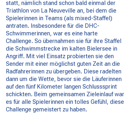
statt, nämlich stand schon bald einmal der
Triathlon von La Neuveville an, bei dem die
Spielerinnen in Teams (als mixed-Staffel)
antraten. Insbesondere für die DHC-
Schwimmerinnen, war es eine harte
Challenge. So übernahmen sie für ihre Staffel
die Schwimmstrecke im kalten Bielersee in
Angriff. Mit viel Einsatz probierten sie den
Sender mit einer möglichst guten Zeit an die
Radfahrerinnen zu übergeben. Diese radelten
dann um die Wette, bevor sie die Läuferinnen
auf den fünf Kilometer langen Schlusssprint
schickten. Beim gemeinsamen Zieleinlauf war
es für alle Spielerinnen ein tolles Gefühl, diese
Challenge gemeistert zu haben.